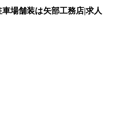
駐車場舗装は矢部工務店|求人