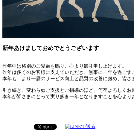
新年あけましておめでとうございます
昨年中は格別のご愛顧を賜り、心より御礼申し上げます。
昨年は多くのお客様に支えていただき、無事に一年を過ごす
本年も、より一層のサービス向上と品質の改善に努め、皆さ
引き続き、変わらぬご支援とご指導のほど、何卒よろしくお
本年が皆さまにとって実り多き一年となりますことを心より