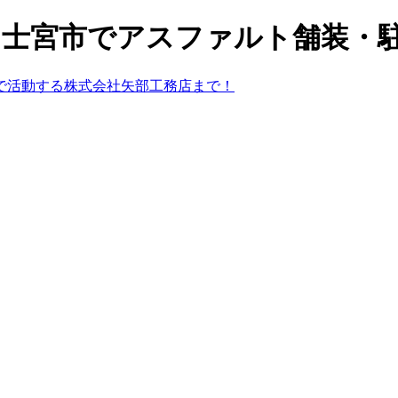
や富士宮市でアスファルト舗装・