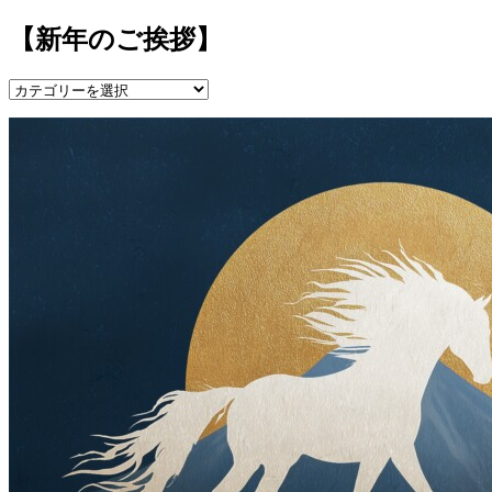
【新年のご挨拶】