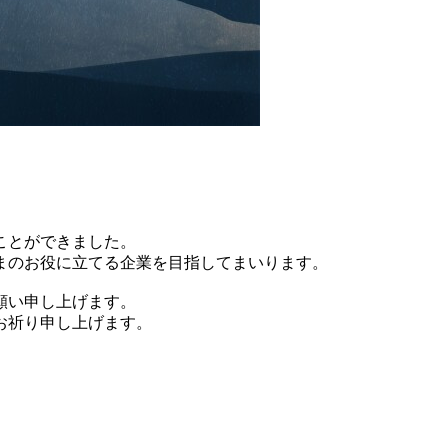
ことができました。
まのお役に立てる企業を目指してまいります。
願い申し上げます。
お祈り申し上げます。