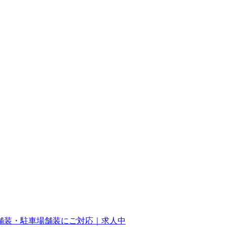
舗装・駐車場舗装にご対応｜求人中