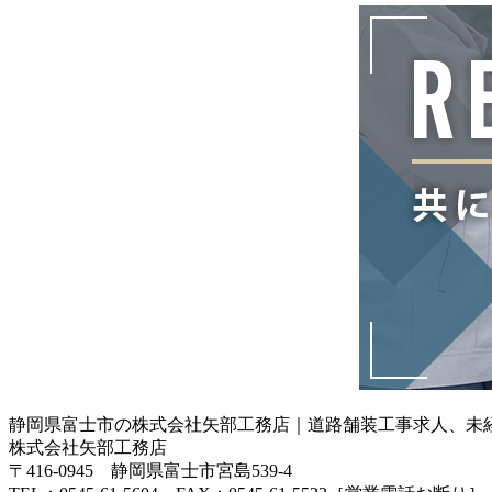
静岡県富士市の株式会社矢部工務店｜道路舗装工事求人、未
株式会社矢部工務店
〒416-0945 静岡県富士市宮島539-4