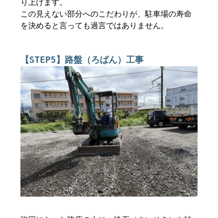
り上げます。
この見えない部分へのこだわりが、駐車場の寿命
を決めると言っても過言ではありません。
【STEP5】路盤（ろばん）工事