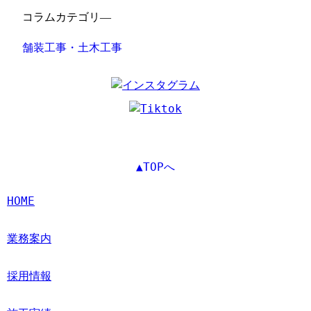
コラムカテゴリ―
舗装工事・土木工事
▲TOPへ
HOME
業務案内
採用情報