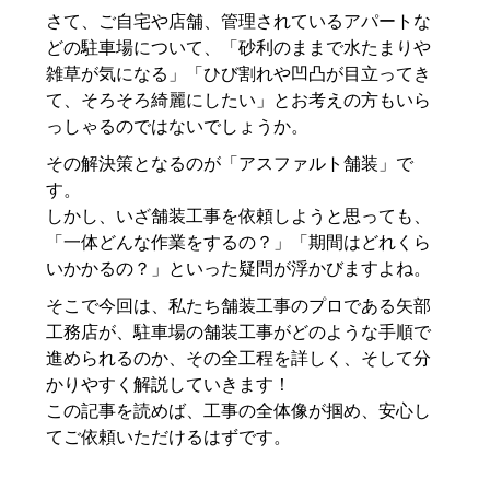
さて、ご自宅や店舗、管理されているアパートな
どの駐車場について、「砂利のままで水たまりや
雑草が気になる」「ひび割れや凹凸が目立ってき
て、そろそろ綺麗にしたい」とお考えの方もいら
っしゃるのではないでしょうか。
その解決策となるのが「アスファルト舗装」で
す。
しかし、いざ舗装工事を依頼しようと思っても、
「一体どんな作業をするの？」「期間はどれくら
いかかるの？」といった疑問が浮かびますよね。
そこで今回は、私たち舗装工事のプロである矢部
工務店が、駐車場の舗装工事がどのような手順で
進められるのか、その全工程を詳しく、そして分
かりやすく解説していきます！
この記事を読めば、工事の全体像が掴め、安心し
てご依頼いただけるはずです。