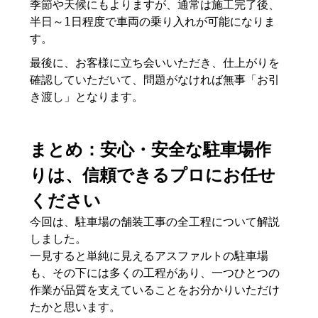
季節や天候にもよりますが、通常は施工完了後、
半日～1日程度で車両の乗り入れが可能になりま
す。
最後に、お客様に立ち会いいただき、仕上がりを
確認していただいて、問題がなければ無事「お引
き渡し」となります。
まとめ：安心・安全な駐車場作
りは、信頼できるプロにお任せ
ください
今回は、駐車場の舗装工事の全工程について解説
しました。
一見すると単純に見えるアスファルトの駐車場
も、その下には多くの工程があり、一つひとつの
作業が品質を支えていることをお分かりいただけ
たかと思います。