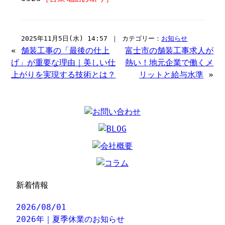
2025年11月5日(水) 14:57 ｜ カテゴリー：
お知らせ
«
舗装工事の「最後の仕上
富士市の舗装工事求人が
げ」が重要な理由｜美しい仕
熱い！地元企業で働くメ
上がりを実現する技術とは？
リットと給与水準
»
新着情報
2026/08/01
2026年｜夏季休業のお知らせ