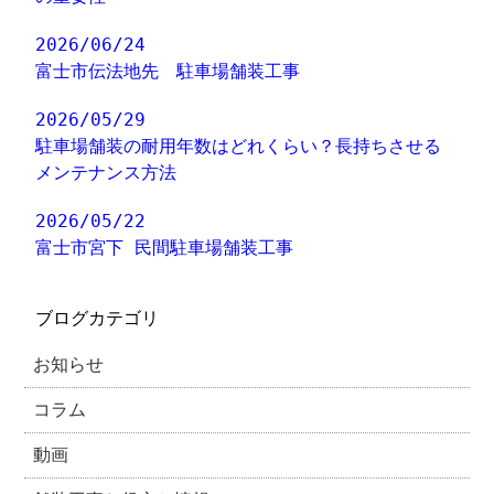
2026/06/24
富士市伝法地先 駐車場舗装工事
2026/05/29
駐車場舗装の耐用年数はどれくらい？長持ちさせる
メンテナンス方法
2026/05/22
富士市宮下 民間駐車場舗装工事
ブログカテゴリ
お知らせ
コラム
動画