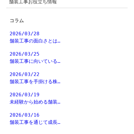
舗装工事お役立ち情報
コラム
2026/03/28
舗装工事の面白さとは…
2026/03/25
舗装工事に向いている…
2026/03/22
舗装工事を手掛ける株…
2026/03/19
未経験から始める舗装…
2026/03/16
舗装工事を通じて成長…