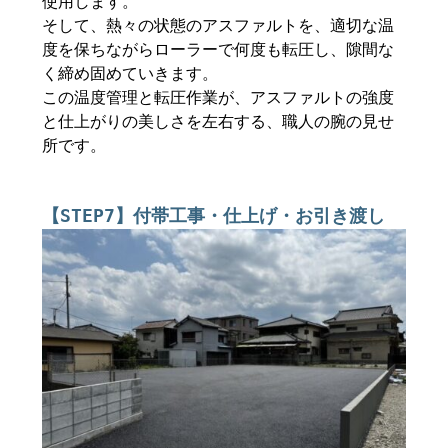
使用します。
そして、熱々の状態のアスファルトを、適切な温
度を保ちながらローラーで何度も転圧し、隙間な
く締め固めていきます。
この温度管理と転圧作業が、アスファルトの強度
と仕上がりの美しさを左右する、職人の腕の見せ
所です。
【STEP7】付帯工事・仕上げ・お引き渡し