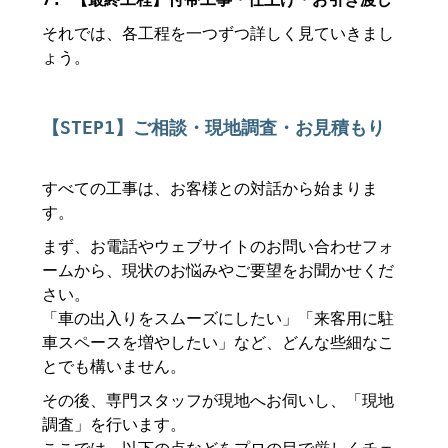
それでは、各工程を一つずつ詳しく見ていきまし
ょう。
【STEP1】ご相談・現地調査・お見積もり
すべての工事は、お客様との対話から始まりま
す。
まず、お電話やウェブサイトのお問い合わせフォ
ームから、現状のお悩みやご要望をお聞かせくだ
さい。
「車の出入りをスムーズにしたい」「来客用に駐
車スペースを増やしたい」など、どんな些細なこ
とでも構いません。
その後、専門スタッフが現地へお伺いし、「現地
調査」を行います。