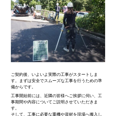
ご契約後、いよいよ実際の工事がスタートしま
す。まずは安全でスムーズな工事を行うための準
備からです。
工事開始前には、近隣の皆様へご挨拶に伺い、工
事期間や内容についてご説明させていただきま
す。
そして、工事に必要な重機や資材を現場へ搬入し