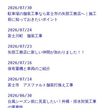
2026/07/30
駐車場の舗装工事なら富士市の矢部工務店へ｜施工
前に知っておきたいポイント
2026/07/24
富士川町 舗装工事
2026/07/23
矢部工務店に新しい仲間が加わりました！！
2026/07/16
保有重機と車両のご紹介
2026/07/14
富士市 アスファルト舗装打換え工事
2026/06/30
台風シーズン前に見直したい！外構・排水対策工事
の重要性