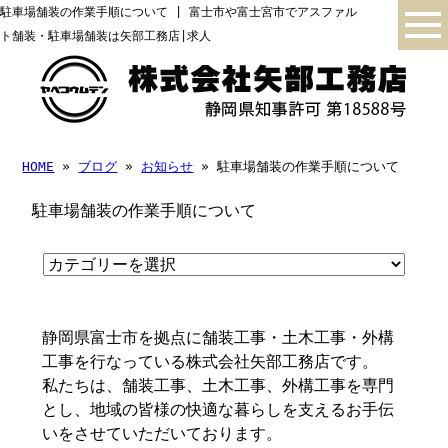
駐車場舗装の作業手順について | 富士市や富士宮市でアスファル
ト舗装・駐車場舗装は矢部工務店|求人
HOME
»
ブログ
»
お知らせ
» 駐車場舗装の作業手順について
駐車場舗装の作業手順について
静岡県富士市を拠点に舗装工事・土木工事・外構
工事を行なっている株式会社矢部工務店です。
私たちは、舗装工事、土木工事、外構工事を専門
とし、地域の皆様の快適な暮らしを支えるお手伝
いをさせていただいております。