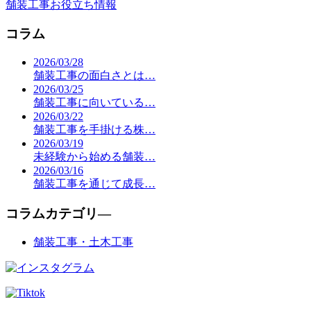
舗装工事お役立ち情報
コラム
2026/03/28
舗装工事の面白さとは…
2026/03/25
舗装工事に向いている…
2026/03/22
舗装工事を手掛ける株…
2026/03/19
未経験から始める舗装…
2026/03/16
舗装工事を通じて成長…
コラムカテゴリ―
舗装工事・土木工事