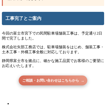
工事完了とご案内
今回の富士市宮下での民間駐車場舗装工事は、予定通り2日
間で完了しました。
株式会社矢部工務店では、駐車場舗装をはじめ、舗装工事・
土木工事・外構工事全般に対応しております。
静岡県富士市を拠点に、確かな施工品質でお客様のご要望に
お応えいたします。
ご相談・お問い合わせはこちらから